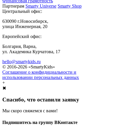
Финансовая грамотность
Партнерам
Smarty Universe
Smarty Shop
Центральный офис:
630090 г.Новосибирск,
улица Инженерная, 20
Европейский офис:
Болгария, Варна,
ул. Академика Курчатова, 17
hello@smartykids.ru
© 2016-2026 «SmartyKids»
Соглашение о конфидициальности и
использовании персональных данных
+
✖
Спасибо, что оставили заявку
Мы скоро свяжемся с вами!
Подпишитесь на группу ВКонтакте